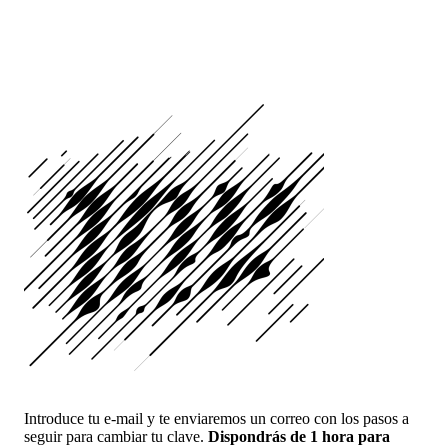
Introduce tu e-mail y te enviaremos un correo con los pasos a
seguir para cambiar tu clave.
Dispondrás de 1 hora para