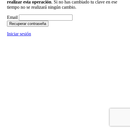
realizar esta operación
. Si no has cambiado tu clave en ese
tiempo no se realizará ningún cambio.
Email
Recuperar contraseña
Iniciar sesión