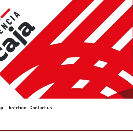
p - Direction
Contact us