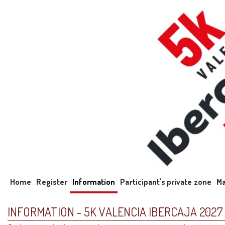
Home
Register
Information
Participant's private zone
Ma
INFORMATION - 5K VALENCIA IBERCAJA 2027