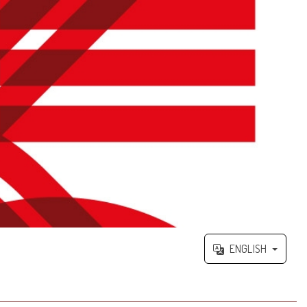
ENGLISH